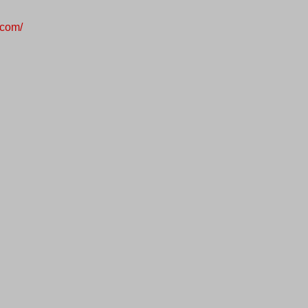
.com/